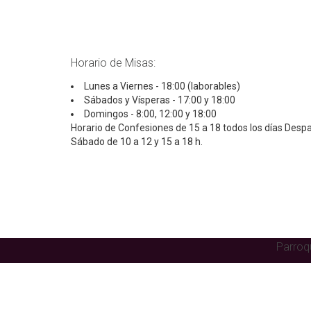
Horario de Misas:
Lunes a Viernes - 18:00 (laborables)
Sábados y Vísperas - 17:00 y 18:00
Domingos - 8:00, 12:00 y 18:00
Horario de Confesiones de 15 a 18 todos los días Desp
Sábado de 10 a 12 y 15 a 18 h.
Parroqu