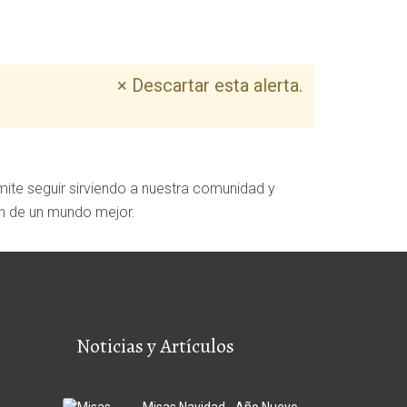
×
Descartar esta alerta.
ite seguir sirviendo a nuestra comunidad y
ón de un mundo mejor.
Noticias y Artículos