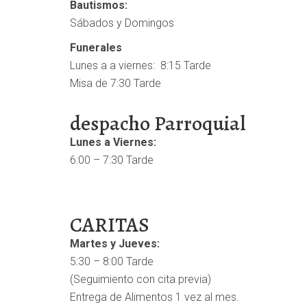
Bautismos:
Sábados y Domingos
Funerales
Lunes a a viernes: 8:15 Tarde
Misa de 7:30 Tarde
despacho Parroquial
Lunes a Viernes:
6:00 – 7:30 Tarde
CARITAS
Martes y Jueves:
5:30 – 8:00 Tarde
(Seguimiento con cita previa)
Entrega de Alimentos 1 vez al mes.