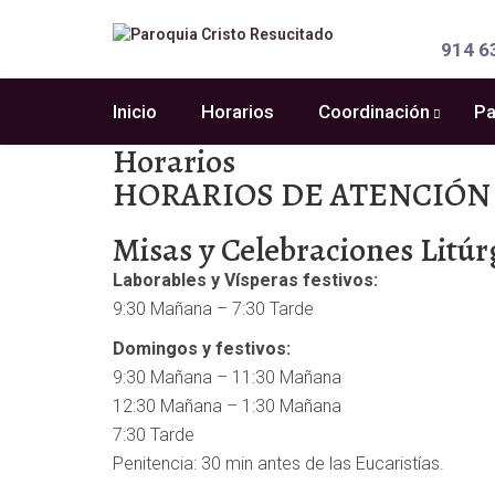
914 6
Inicio
Horarios
Coordinación
Pa
Horarios
HORARIOS DE ATENCIÓN
Misas y Celebraciones Litúr
Laborables y Vísperas festivos:
9:30 Mañana – 7:30 Tarde
Domingos y festivos:
9:30 Mañana – 11:30 Mañana
12:30 Mañana – 1:30 Mañana
7:30 Tarde
Penitencia: 30 min antes de las Eucaristías.