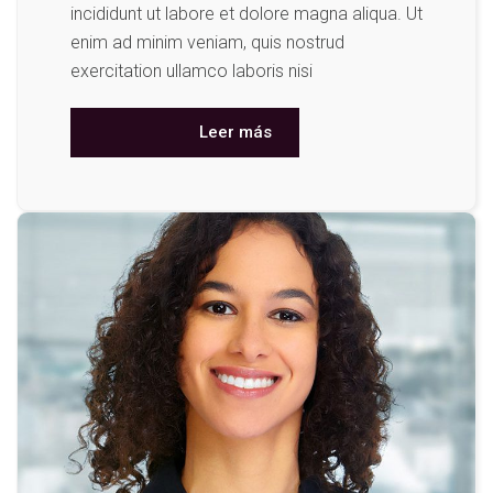
incididunt ut labore et dolore magna aliqua. Ut
enim ad minim veniam, quis nostrud
exercitation ullamco laboris nisi
Leer más