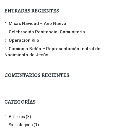
ENTRADAS RECIENTES
Misas Navidad – Año Nuevo
Celebración Penitencial Comunitaria
Operación Kilo
Camino a Belén – Representación teatral del
Nacimiento de Jesús
COMENTARIOS RECIENTES
No hay comentarios que mostrar.
CATEGORÍAS
Artículos
(3)
Sin categoría
(1)