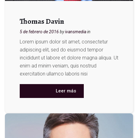
Thomas Davin
5 de febrero de 2016
by
ivansmedia
in
Lorem ipsum dolor sit amet, consectetur
adipiscing elit, sed do eiusmod tempor
incididunt ut labore et dolore magna aliqua. Ut
enim ad minim veniam, quis nostrud
exercitation ullamco laboris nisi
Leer más