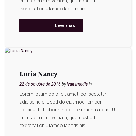
enim ad minim veniam, quis nostrud
exercitation ullamco laboris nisi
Leer más
Lucia Nancy
22 de octubre de 2016
by
ivansmedia
in
Lorem ipsum dolor sit amet, consectetur
adipiscing elit, sed do eiusmod tempor
incididunt ut labore et dolore magna aliqua. Ut
enim ad minim veniam, quis nostrud
exercitation ullamco laboris nisi