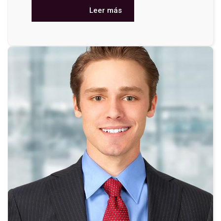
Leer más