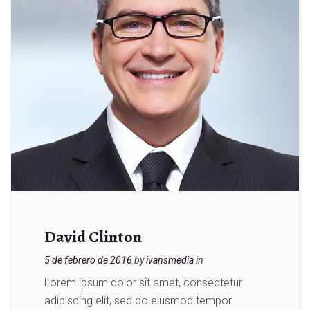
David Clinton
5 de febrero de 2016
by
ivansmedia
in
Lorem ipsum dolor sit amet, consectetur
adipiscing elit, sed do eiusmod tempor