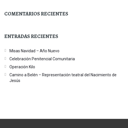
COMENTARIOS RECIENTES
ENTRADAS RECIENTES
Misas Navidad – Año Nuevo
Celebración Penitencial Comunitaria
Operación Kilo
Camino a Belén – Representación teatral del Nacimiento de
Jesús