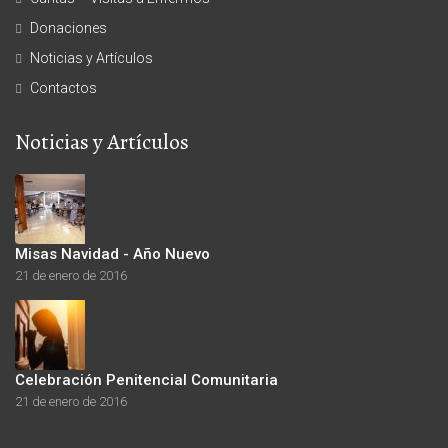
Donaciones
Noticias y Artículos
Contactos
Noticias y Artículos
Misas Navidad - Año Nuevo
21 de enero de 2016
Celebración Penitencial Comunitaria
21 de enero de 2016