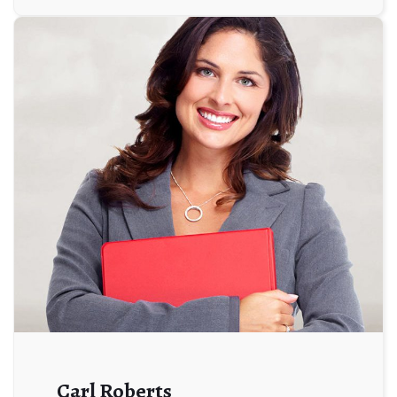
Carl Roberts