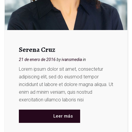
Serena Cruz
21 de enero de 2016
by
ivansmedia
in
Lorem ipsum dolor sit amet, consectetur
adipiscing elit, sed do eiusmod tempor
incididunt ut labore et dolore magna aliqua. Ut
enim ad minim veniam, quis nostrud
exercitation ullamco laboris nisi
Leer más