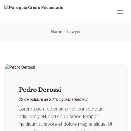
Home
Lawyer
Pedro Derossi
22 de octubre de 2016
by
ivansmedia
in
Lorem ipsum dolor sit amet, consectetur
adipiscing elit, sed do eiusmod tempor
incididunt ut labore et dolore magna aliqua. Ut