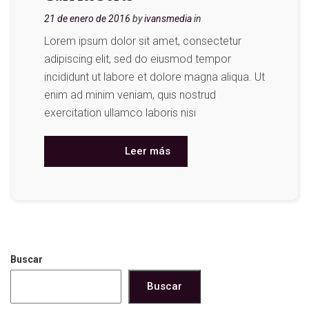
21 de enero de 2016
by
ivansmedia
in
Lorem ipsum dolor sit amet, consectetur
adipiscing elit, sed do eiusmod tempor
incididunt ut labore et dolore magna aliqua. Ut
enim ad minim veniam, quis nostrud
exercitation ullamco laboris nisi
Leer más
Buscar
Buscar