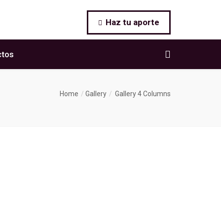
Haz tu aporte
ctos
Home
Gallery
Gallery 4 Columns