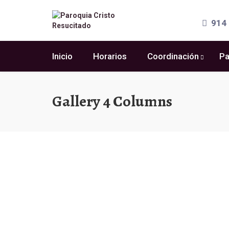
914 
Inicio
Horarios
Coordinación
Pa
Gallery 4 Columns