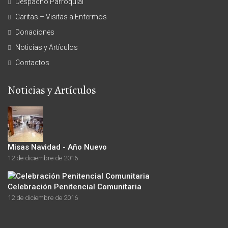
Despacho Parroquial
Caritas – Visitas a Enfermos
Donaciones
Noticias y Artículos
Contactos
Noticias y Artículos
Misas Navidad - Año Nuevo
12 de diciembre de 2016
Celebración Penitencial Comunitaria
12 de diciembre de 2016