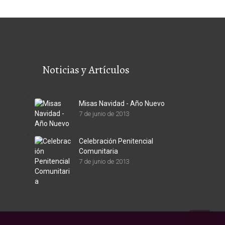
Noticias y Artículos
Misas Navidad - Año Nuevo
7 de junio de 2013
Celebración Penitencial
Comunitaria
7 de junio de 2013