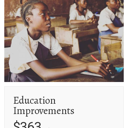
Education
Improvements
$363