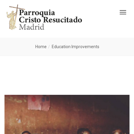
Home
Education Improvements