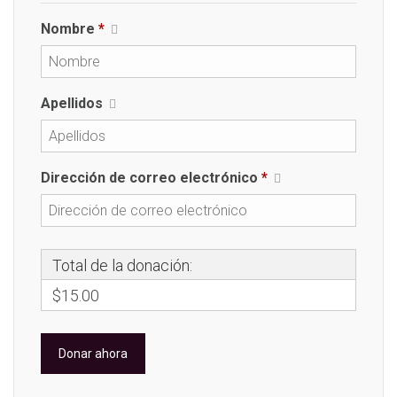
Nombre
*
Apellidos
Dirección de correo electrónico
*
Total de la donación:
$15.00