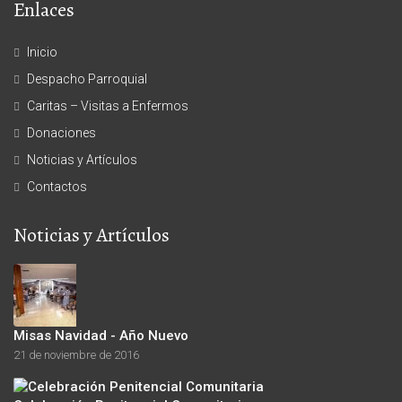
Enlaces
Inicio
Despacho Parroquial
Caritas – Visitas a Enfermos
Donaciones
Noticias y Artículos
Contactos
Noticias y Artículos
Misas Navidad - Año Nuevo
21 de noviembre de 2016