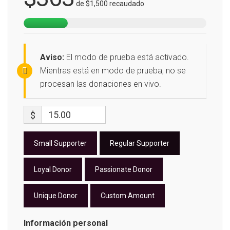
de
$1,500
recaudado
Aviso:
El modo de prueba está activado.
Mientras está en modo de prueba, no se
procesan las donaciones en vivo.
$
Small Supporter
Regular Supporter
Loyal Donor
Passionate Donor
Unique Donor
Custom Amount
Información personal